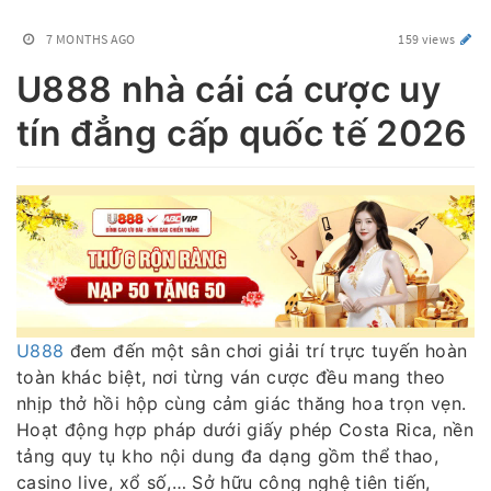
7 MONTHS AGO
159 views
U888 nhà cái cá cược uy
tín đẳng cấp quốc tế 2026
U888
đem đến một sân chơi giải trí trực tuyến hoàn
toàn khác biệt, nơi từng ván cược đều mang theo
nhịp thở hồi hộp cùng cảm giác thăng hoa trọn vẹn.
Hoạt động hợp pháp dưới giấy phép Costa Rica, nền
tảng quy tụ kho nội dung đa dạng gồm thể thao,
casino live, xổ số,… Sở hữu công nghệ tiên tiến,