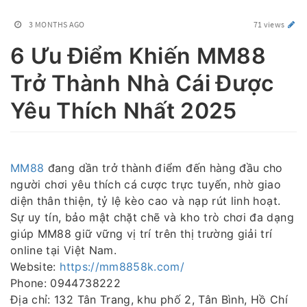
3 MONTHS AGO
71 views
6 Ưu Điểm Khiến MM88
Trở Thành Nhà Cái Được
Yêu Thích Nhất 2025
MM88
đang dần trở thành điểm đến hàng đầu cho
người chơi yêu thích cá cược trực tuyến, nhờ giao
diện thân thiện, tỷ lệ kèo cao và nạp rút linh hoạt.
Sự uy tín, bảo mật chặt chẽ và kho trò chơi đa dạng
giúp MM88 giữ vững vị trí trên thị trường giải trí
online tại Việt Nam.
Website:
https://mm8858k.com/
Phone: 0944738222
Địa chỉ: 132 Tân Trang, khu phố 2, Tân Bình, Hồ Chí