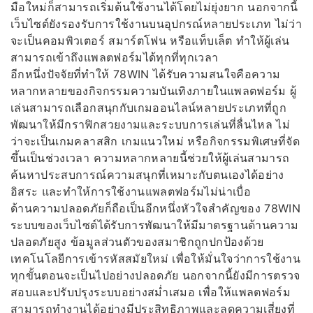
มือใหม่ก็สามารถเริ่มต้นใช้งานได้โดยไม่ยุ่งยาก นอกจากนี้
เว็บไซต์ยังรองรับการใช้งานบนอุปกรณ์หลายประเภท ไม่ว่า
จะเป็นคอมพิวเตอร์ สมาร์ตโฟน หรือแท็บเล็ต ทำให้ผู้เล่น
สามารถเข้าถึงแพลตฟอร์มได้ทุกที่ทุกเวลา
อีกหนึ่งปัจจัยที่ทำให้ 78WIN ได้รับความสนใจคือความ
หลากหลายของกิจกรรมความบันเทิงภายในแพลตฟอร์ม ผู้
เล่นสามารถเลือกสนุกกับเกมออนไลน์หลายประเภทที่ถูก
พัฒนาให้มีกราฟิกสวยงามและระบบการเล่นที่ลื่นไหล ไม่
ว่าจะเป็นเกมคลาสสิก เกมแนวใหม่ หรือกิจกรรมพิเศษที่จัด
ขึ้นเป็นช่วงเวลา ความหลากหลายนี้ช่วยให้ผู้เล่นสามารถ
ค้นหาประสบการณ์ความสนุกที่เหมาะกับตนเองได้อย่าง
อิสระ และทำให้การใช้งานแพลตฟอร์มไม่น่าเบื่อ
ด้านความปลอดภัยก็ถือเป็นอีกหนึ่งหัวใจสำคัญของ 78WIN
ระบบของเว็บไซต์ได้รับการพัฒนาให้มีมาตรฐานด้านความ
ปลอดภัยสูง ข้อมูลส่วนตัวของสมาชิกถูกปกป้องด้วย
เทคโนโลยีการเข้ารหัสสมัยใหม่ เพื่อให้มั่นใจว่าการใช้งาน
ทุกขั้นตอนจะเป็นไปอย่างปลอดภัย นอกจากนี้ยังมีการตรวจ
สอบและปรับปรุงระบบอย่างสม่ำเสมอ เพื่อให้แพลตฟอร์ม
สามารถทำงานได้อย่างมีประสิทธิภาพและลดความเสี่ยงที่