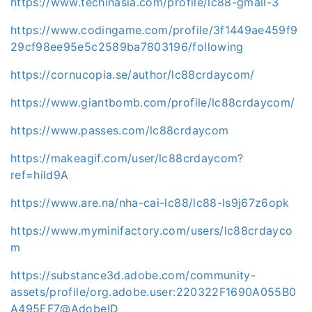
https://www.techinasia.com/profile/lc88-gmail-3
https://www.codingame.com/profile/3f1449ae459f9
29cf98ee95e5c2589ba7803196/following
https://cornucopia.se/author/lc88crdaycom/
https://www.giantbomb.com/profile/lc88crdaycom/
https://www.passes.com/lc88crdaycom
https://makeagif.com/user/lc88crdaycom?
ref=hild9A
https://www.are.na/nha-cai-lc88/lc88-ls9j67z6opk
https://www.myminifactory.com/users/lc88crdayco
m
https://substance3d.adobe.com/community-
assets/profile/org.adobe.user:220322F1690A055B0
A495EF7@AdobeID