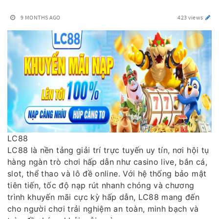
9 MONTHS AGO
423 views
LC88
LC88 là nền tảng giải trí trực tuyến uy tín, nơi hội tụ
hàng ngàn trò chơi hấp dẫn như casino live, bắn cá,
slot, thể thao và lô đề online. Với hệ thống bảo mật
tiên tiến, tốc độ nạp rút nhanh chóng và chương
trình khuyến mãi cực kỳ hấp dẫn, LC88 mang đến
cho người chơi trải nghiệm an toàn, minh bạch và