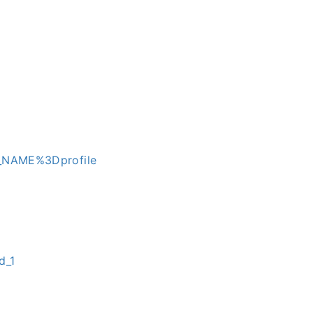
_NAME%3Dprofile
d_1