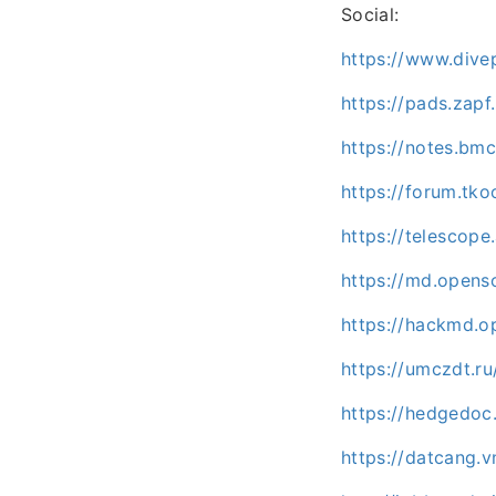
Social:
https://www.div
https://pads.zap
https://notes.bm
https://forum.tk
https://telescop
https://md.open
https://hackmd.o
https://umczdt.
https://hedgedoc.
https://datcang.