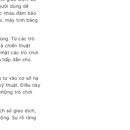
gười dùng dễ
hác nhau đảm bảo
ại, máy tính bảng
ùng. Từ các trò
và chiến thuật
nhật các trò chơi
à hấp dẫn cho
u tư vào cơ sở hạ
kỹ thuật. Điều này
những trò chơi
ch sử giao dịch,
động. Sự rõ ràng