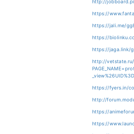
http://jobboard.
https://www.fant
https://jali.me/g
https://biolinku
https://jaga.lin
http://vetstate.ru
PAGE_NAME=prof
_view%26UID%3
https://fyers.i
http://forum.mod
https://animefor
https://www.laun