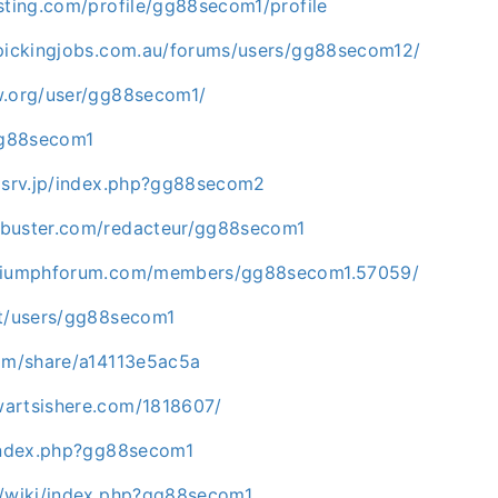
sting.com/profile/gg88secom1/profile
tpickingjobs.com.au/forums/users/gg88secom12/
w.org/user/gg88secom1/
/gg88secom1
.xsrv.jp/index.php?gg88secom2
xbuster.com/redacteur/gg88secom1
triumphforum.com/members/gg88secom1.57059/
et/users/gg88secom1
com/share/a14113e5ac5a
artsishere.com/1818607/
/index.php?gg88secom1
m/wiki/index.php?gg88secom1