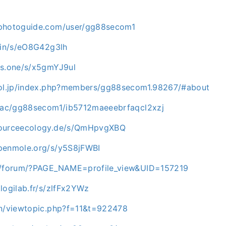
ephotoguide.com/user/gg88secom1
f.in/s/eO8G42g3lh
cs.one/s/x5gmYJ9ul
ool.jp/index.php?members/gg88secom1.98267/#about
e.ac/gg88secom1/ib5712maeeebrfaqcl2xzj
sourceecology.de/s/QmHpvgXBQ
penmole.org/s/y5S8jFWBI
ru/forum/?PAGE_NAME=profile_view&UID=157219
logilab.fr/s/zlfFx2YWz
vn/viewtopic.php?f=11&t=922478