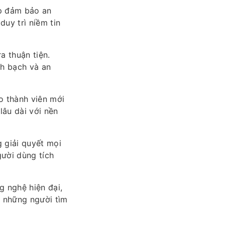
úp đảm bảo an
duy trì niềm tin
a thuận tiện.
h bạch và an
o thành viên mới
lâu dài với nền
 giải quyết mọi
ười dùng tích
g nghệ hiện đại,
o những người tìm