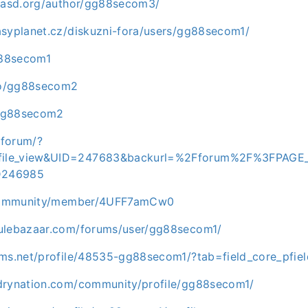
piasd.org/author/gg88secom3/
asyplanet.cz/diskuzni-fora/users/gg88secom1/
g88secom1
.co/gg88secom2
k/gg88secom2
/forum/?
ile_view&UID=247683&backurl=%2Fforum%2F%3FPAGE
D246985
n/community/member/4UFF7amCw0
ulebazaar.com/forums/user/gg88secom1/
ums.net/profile/48535-gg88secom1/?tab=field_core_pfiel
drynation.com/community/profile/gg88secom1/