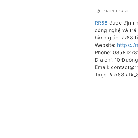
7 MONTHS AGO
RR88
được định hư
công nghệ và trả
hành giúp RR88 t
Website:
https://
Phone: 03581278
Địa chỉ: 10 Đườn
Email: contact@r
Tags: #Rr88 #Rr_