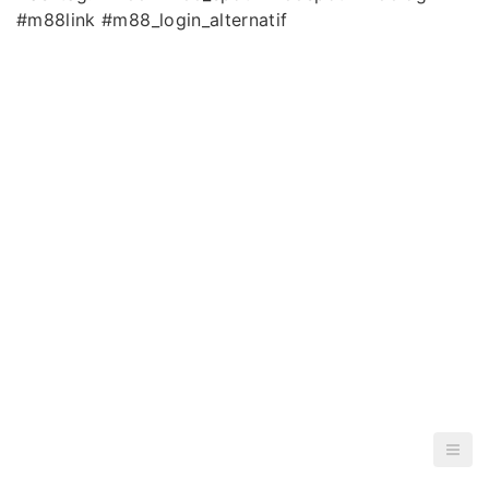
#m88link #m88_login_alternatif