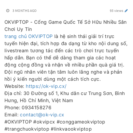
3 MONTHS AGO
93 views
OKVIPTOP - Cổng Game Quốc Tế Sở Hữu Nhiều Sân
Chơi Uy Tín
trang chủ OKVIPTOP
là hệ sinh thái giải trí trực
tuyến hiện đại, tích hợp đa dạng từ kho nội dung số,
livestream tương tác đến các trò chơi trực tuyến
hấp dẫn. Bạn có thể dễ dàng tham gia các hoạt
động cộng đồng và nhận về nhiều phần quà giá trị.
Đội ngũ nhân viên tận tâm luôn lắng nghe và phản
hồi ý kiến người dùng một cách tích cực.
Website:
https://ok-vip.cx/
Địa chỉ: 30 Đường số 1, Khu dân cư Trung Sơn, Bình
Hưng, Hồ Chí Minh, Việt Nam
Phone: 0934158276
Email:
contact@ok-vip.cx
#OKVIPTOP #okvipcx #conggameokviptop
#trangchuokviptop #linkvaookviptop