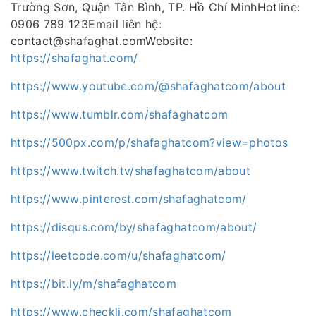
Trường Sơn, Quận Tân Bình, TP. Hồ Chí MinhHotline:
0906 789 123Email liên hệ:
contact@shafaghat.comWebsite:
https://shafaghat.com/
https://www.youtube.com/@shafaghatcom/about
https://www.tumblr.com/shafaghatcom
https://500px.com/p/shafaghatcom?view=photos
https://www.twitch.tv/shafaghatcom/about
https://www.pinterest.com/shafaghatcom/
https://disqus.com/by/shafaghatcom/about/
https://leetcode.com/u/shafaghatcom/
https://bit.ly/m/shafaghatcom
https://www.checkli.com/shafaghatcom