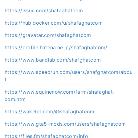
https://issuu.com/shafaghatcom
https://hub.docker.com/u/shafaghatcom
https://gravatar.com/shafaghatcom
https://profile.hatena.ne.jp/shafaghatcom/
https://www.bandlab.com/shafghatcom
https://www.speedrun.com/users/shafghatcom/abou
t
https://www.equinenow.com/farm/shafaghat-
com.htm
https://wakelet.com/@shafaghatcom
https://www.gta5-mods.com/users/shafaghatcom
https://files.fm/shafaghatcom/info