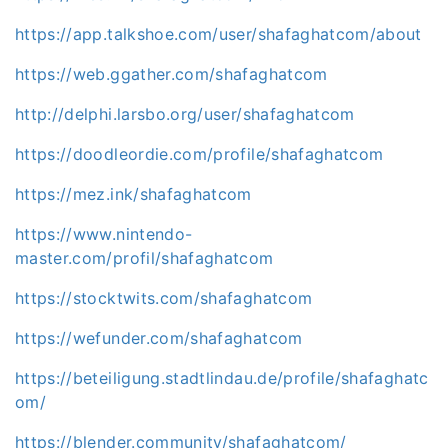
https://app.talkshoe.com/user/shafaghatcom/about
https://web.ggather.com/shafaghatcom
http://delphi.larsbo.org/user/shafaghatcom
https://doodleordie.com/profile/shafaghatcom
https://mez.ink/shafaghatcom
https://www.nintendo-
master.com/profil/shafaghatcom
https://stocktwits.com/shafaghatcom
https://wefunder.com/shafaghatcom
https://beteiligung.stadtlindau.de/profile/shafaghatc
om/
https://blender.community/shafaghatcom/