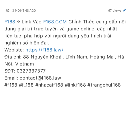
3 MONTHS AGO
67 views
F168
⭐️ Link Vào
F168.COM
Chính Thức cung cấp nội
dung giải trí trực tuyến và game online, cập nhật
liên tục, phù hợp với người dùng yêu thích trải
nghiệm số hiện đại.
Webiste:
https://f168.law/
Địa chỉ: 88 Nguyễn Khoái, Lĩnh Nam, Hoàng Mai, Hà
Nội, Vietnam
SĐT: 0327337377
Email: contact@f168.law
#f168 #f_168 #nhacaif168 #linkf168 #trangchuf168