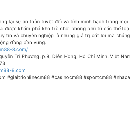
g lại sự an toàn tuyệt đối và tính minh bạch trong mọi g
sẽ được khám phá kho trò chơi phong phú từ các thể loại
 uy tín và chuyên nghiệp là những giá trị cốt lõi mà chún
cộng đồng bền vững.
/cm88-8.com/
guyễn Tri Phương, p.8, Diên Hồng, Hồ Chí Minh, Việt Na
73
cm88-8.com
 #giaitrionlinecm88 #casinocm88 #sportcm88 #nhac