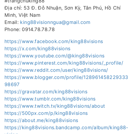
#trangchuking88
Địa chỉ: 53 Đ. Đỗ Nhuận, Sơn Kỳ, Tân Phú, Hồ Chí
Minh, Việt Nam
Email:
king88visionngua@gmail.com
Phone: 0914.78.78.78
https://www.facebook.com/king88visions
https://x.com/king88visions
https://www.youtube.com/@king88visions
https://www.pinterest.com/king88visions/_profile/
https://www.reddit.com/user/king88visions/
https://www.blogger.com/profile/128961458229333
98697
https://gravatar.com/king88visions
https://www.tumblr.com/king88visions
https://www.twitch.tv/king88visions/about
https://500px.com/p/king88visions
https://about.me/king88visions
https://king88visions.bandcamp.com/album/king88-