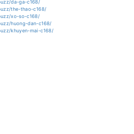
.buzz/da-ga-c168/
buzz/the-thao-c168/
.buzz/xo-so-c168/
.buzz/huong-dan-c168/
.buzz/khuyen-mai-c168/