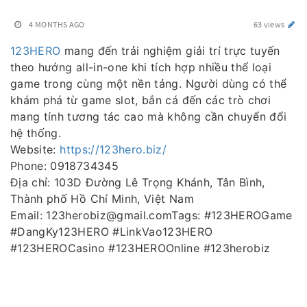
4 MONTHS AGO
63 views
123HERO
mang đến trải nghiệm giải trí trực tuyến
theo hướng all-in-one khi tích hợp nhiều thể loại
game trong cùng một nền tảng. Người dùng có thể
khám phá từ game slot, bắn cá đến các trò chơi
mang tính tương tác cao mà không cần chuyển đổi
hệ thống.
Website:
https://123hero.biz/
Phone: 0918734345
Địa chỉ: 103D Đường Lê Trọng Khánh, Tân Bình,
Thành phố Hồ Chí Minh, Việt Nam
Email: 123herobiz@gmail.comTags: #123HEROGame
#DangKy123HERO #LinkVao123HERO
#123HEROCasino #123HEROOnline #123herobiz