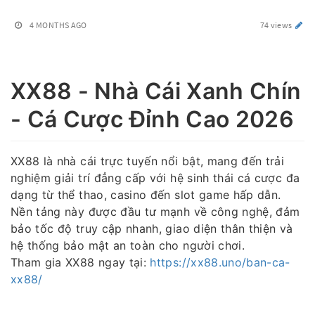
4 MONTHS AGO
74 views
XX88 - Nhà Cái Xanh Chín
- Cá Cược Đỉnh Cao 2026
XX88 là nhà cái trực tuyến nổi bật, mang đến trải
nghiệm giải trí đẳng cấp với hệ sinh thái cá cược đa
dạng từ thể thao, casino đến slot game hấp dẫn.
Nền tảng này được đầu tư mạnh về công nghệ, đảm
bảo tốc độ truy cập nhanh, giao diện thân thiện và
hệ thống bảo mật an toàn cho người chơi.
Tham gia XX88 ngay tại:
https://xx88.uno/ban-ca-
xx88/