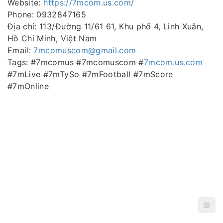
Website:
https://7mcom.us.com/
Phone: 0932847165
Địa chỉ: 113/Đường 11/61 61, Khu phố 4, Linh Xuân,
Hồ Chí Minh, Việt Nam
Email:
7mcomuscom@gmail.com
Tags: #7mcomus #7mcomuscom #
7mcom.us.com
#7mLive #7mTySo #7mFootball #7mScore
#7mOnline