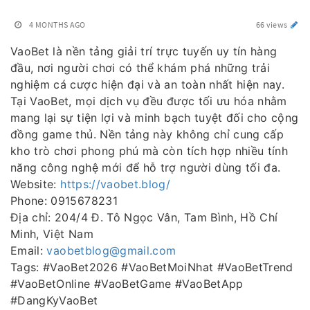
4 MONTHS AGO
66 views
VaoBet là nền tảng giải trí trực tuyến uy tín hàng
đầu, nơi người chơi có thể khám phá những trải
nghiệm cá cược hiện đại và an toàn nhất hiện nay.
Tại VaoBet, mọi dịch vụ đều được tối ưu hóa nhằm
mang lại sự tiện lợi và minh bạch tuyệt đối cho cộng
đồng game thủ. Nền tảng này không chỉ cung cấp
kho trò chơi phong phú mà còn tích hợp nhiều tính
năng công nghệ mới để hỗ trợ người dùng tối đa.
Website:
https://vaobet.blog/
Phone: 0915678231
Địa chỉ: 204/4 Đ. Tô Ngọc Vân, Tam Bình, Hồ Chí
Minh, Việt Nam
Email:
vaobetblog@gmail.com
Tags: #VaoBet2026 #VaoBetMoiNhat #VaoBetTrend
#VaoBetOnline #VaoBetGame #VaoBetApp
#DangKyVaoBet