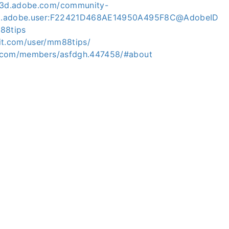
ce3d.adobe.com/community-
org.adobe.user:F22421D468AE14950A495F8C@AdobeID
88tips
it.com/user/mm88tips/
sk.com/members/asfdgh.447458/#about