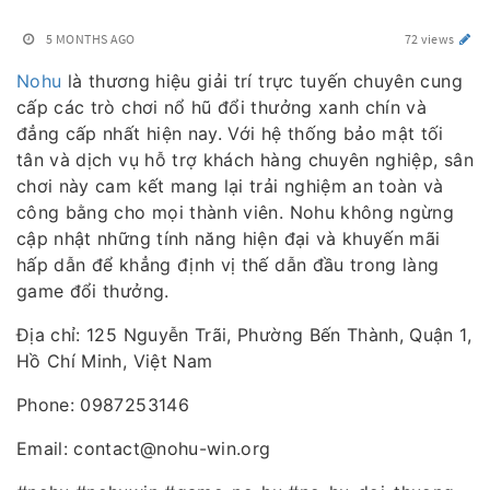
5 MONTHS AGO
72 views
Nohu
là thương hiệu giải trí trực tuyến chuyên cung
cấp các trò chơi nổ hũ đổi thưởng xanh chín và
đẳng cấp nhất hiện nay. Với hệ thống bảo mật tối
tân và dịch vụ hỗ trợ khách hàng chuyên nghiệp, sân
chơi này cam kết mang lại trải nghiệm an toàn và
công bằng cho mọi thành viên. Nohu không ngừng
cập nhật những tính năng hiện đại và khuyến mãi
hấp dẫn để khẳng định vị thế dẫn đầu trong làng
game đổi thưởng.
Địa chỉ: 125 Nguyễn Trãi, Phường Bến Thành, Quận 1,
Hồ Chí Minh, Việt Nam
Phone: 0987253146
Email: contact@nohu-win.org