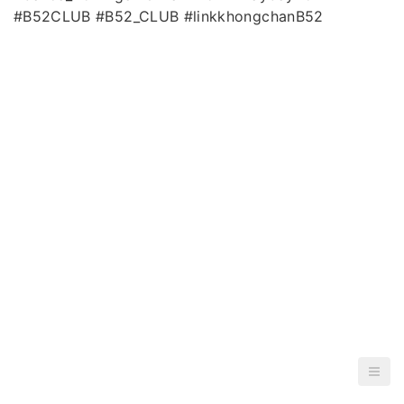
#B52CLUB #B52_CLUB #linkkhongchanB52