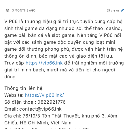
3 MONTHS AGO
55 views
VIP66 là thương hiệu giải trí trực tuyến cung cấp hệ
sinh thái game đa dạng như xổ số, thể thao, casino,
game bài, bắn cá và slot game. Nền tảng VIP66 nổi
bật với các sảnh game độc quyền cùng loạt mini
game đổi thưởng phong phú, được vận hành trên hệ
thống ổn định, bảo mật cao và giao diện tối ưu.
Truy cập
https://vip66.ink
để trải nghiệm môi trường
giải trí minh bạch, mượt mà và tiện lợi cho người
dùng.
Thông tin liên hệ:
Website:
https://vip66.ink/
Số điện thoại: 0822921776
Email: contact@vip66.ink
Địa chỉ: 76/19/3 Tôn Thất Thuyết, khu phố 3, Xóm
Chiếu, Hồ Chí Minh, Việt Nam