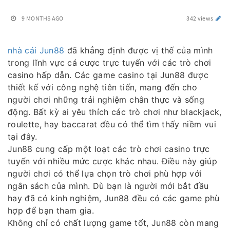
9 MONTHS AGO
342 views
nhà cái Jun88
đã khẳng định được vị thế của mình
trong lĩnh vực cá cược trực tuyến với các trò chơi
casino hấp dẫn. Các game casino tại Jun88 được
thiết kế với công nghệ tiên tiến, mang đến cho
người chơi những trải nghiệm chân thực và sống
động. Bất kỳ ai yêu thích các trò chơi như blackjack,
roulette, hay baccarat đều có thể tìm thấy niềm vui
tại đây.
Jun88 cung cấp một loạt các trò chơi casino trực
tuyến với nhiều mức cược khác nhau. Điều này giúp
người chơi có thể lựa chọn trò chơi phù hợp với
ngân sách của mình. Dù bạn là người mới bắt đầu
hay đã có kinh nghiệm, Jun88 đều có các game phù
hợp để bạn tham gia.
Không chỉ có chất lượng game tốt, Jun88 còn mang