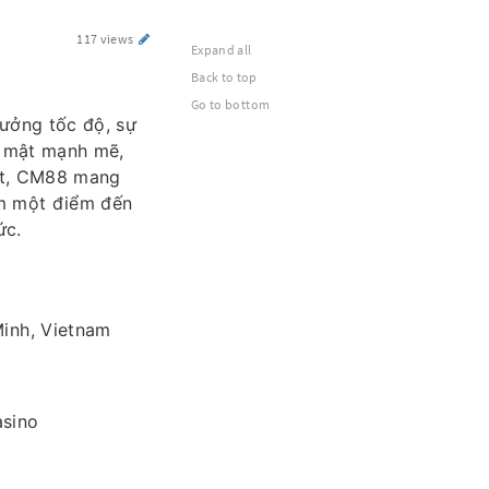
117 views
Expand all
Back to top
Go to bottom
hưởng tốc độ, sự
o mật mạnh mẽ,
lot, CM88 mang
ìm một điểm đến
ức.
Minh, Vietnam
sino