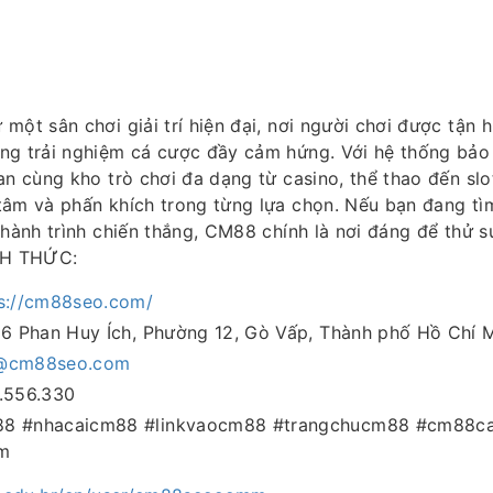
 một sân chơi giải trí hiện đại, nơi người chơi được tận 
ng trải nghiệm cá cược đầy cảm hứng. Với hệ thống bả
an cùng kho trò chơi đa dạng từ casino, thể thao đến s
tâm và phấn khích trong từng lựa chọn. Nếu bạn đang t
 hành trình chiến thắng, CM88 chính là nơi đáng để thử s
NH THỨC:
s://cm88seo.com/
516 Phan Huy Ích, Phường 12, Gò Vấp, Thành phố Hồ Chí 
@cm88seo.com
2.556.330
88 #nhacaicm88 #linkvaocm88 #trangchucm88 #cm88ca
m