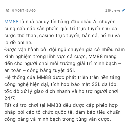
8 MONTHS AGO
239 views
MM88
là nhà cái uy tín hàng đầu châu Á, chuyên
cung cấp các sản phẩm giải trí trực tuyến như cá
cược thể thao, casino trực tuyến, bắn cá, nổ hũ và
lô đề online.
Được vận hành bởi đội ngũ chuyên gia có nhiều năm
kinh nghiệm trong lĩnh vực cá cược, MM88 mang
đến cho người chơi môi trường giải trí minh bạch –
an toàn – công bằng tuyệt đối.
Hệ thống của MM88 được phát triển trên nền tảng
công nghệ hiện đại, tích hợp bảo mật SSL đa lớp,
tốc độ xử lý giao dịch nhanh và hỗ trợ người chơi
24/7.
Tất cả trò chơi tại MM88 đều được cấp phép hợp
pháp bởi các tổ chức quốc tế, đảm bảo tiêu chuẩn
công bằng và minh bạch trong từng ván cược.