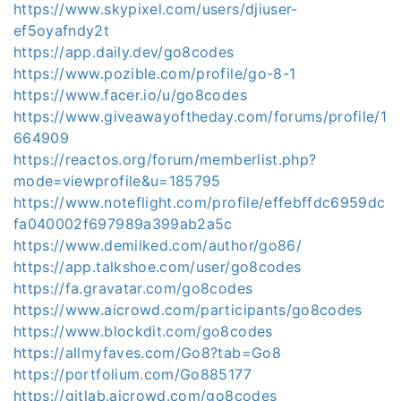
https://www.skypixel.com/users/djiuser-
ef5oyafndy2t
https://app.daily.dev/go8codes
https://www.pozible.com/profile/go-8-1
https://www.facer.io/u/go8codes
https://www.giveawayoftheday.com/forums/profile/1
664909
https://reactos.org/forum/memberlist.php?
mode=viewprofile&u=185795
https://www.noteflight.com/profile/effebffdc6959dc
fa040002f697989a399ab2a5c
https://www.demilked.com/author/go86/
https://app.talkshoe.com/user/go8codes
https://fa.gravatar.com/go8codes
https://www.aicrowd.com/participants/go8codes
https://www.blockdit.com/go8codes
https://allmyfaves.com/Go8?tab=Go8
https://portfolium.com/Go885177
https://gitlab.aicrowd.com/go8codes