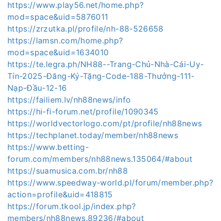
https://www.play56.net/home.php?
mod=space&uid=5876011
https://zrzutka.pl/profile/nh-88-526658
https://lamsn.com/home.php?
mod=space&uid=1634010
https://te.legra.ph/NH88--Trang-Chủ-Nhà-Cái-Uy-
Tín-2025-Đăng-Ký-Tặng-Code-188-Thưởng-111-
Nạp-Đầu-12-16
https://failiem.lv/nh88news/info
https://hi-fi-forum.net/profile/1090345
https://worldvectorlogo.com/pt/profile/nh88news
https://techplanet.today/member/nh88news
https://www.betting-
forum.com/members/nh88news.135064/#about
https://suamusica.com.br/nh88
https://www.speedway-world.pl/forum/member.php?
action=profile&uid=418815
https://forum.tkool.jp/index.php?
members/nh88news.89236/#about