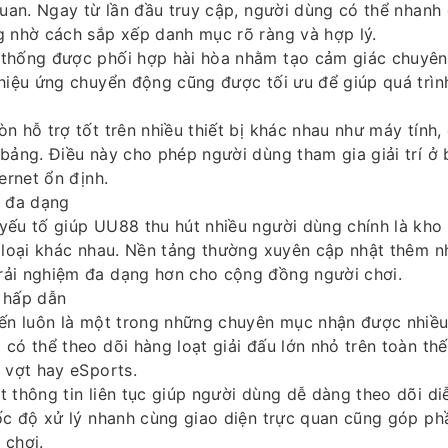
quan. Ngay từ lần đầu truy cập, người dùng có thể nhan
g nhờ cách sắp xếp danh mục rõ ràng và hợp lý.
thống được phối hợp hài hòa nhằm tạo cảm giác chuyên
hiệu ứng chuyển động cũng được tối ưu để giúp quá trình
n hỗ trợ tốt trên nhiều thiết bị khác nhau như máy tính,
bảng. Điều này cho phép người dùng tham gia giải trí ở 
ernet ổn định.
i đa dạng
yếu tố giúp UU88 thu hút nhiều người dùng chính là kho
ể loại khác nhau. Nền tảng thường xuyên cập nhật thêm n
ải nghiệm đa dạng hơn cho cộng đồng người chơi.
 hấp dẫn
yến luôn là một trong những chuyên mục nhận được nhiều
có thể theo dõi hàng loạt giải đấu lớn nhỏ trên toàn th
 vợt hay eSports.
 thông tin liên tục giúp người dùng dễ dàng theo dõi di
ốc độ xử lý nhanh cùng giao diện trực quan cũng góp ph
 chơi.