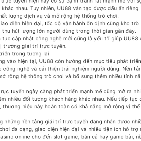
rí trực tuyến hiện nay có sự cạnh tranh rất mạnh mẽ với s
u khác nhau. Tuy nhiên, UU88 vẫn tạo được dấu ấn riêng
hất lượng dịch vụ và mở rộng hệ thống trò chơi.
iao diện hiện đại, tốc độ vận hành ổn định cùng kho trò
 thu hút lượng lớn người dùng trong thời gian gần đây.
ên tục cập nhật công nghệ mới cũng là yếu tố giúp UU88 
ị trường giải trí trực tuyến.
riển trong tương lai
ng vào hiện tại, UU88 còn hướng đến mục tiêu phát triển
p công nghệ và cải thiện trải nghiệm người dùng. Nền tả
mở rộng hệ thống trò chơi và bổ sung thêm nhiều tính n
 trực tuyến ngày càng phát triển mạnh mẽ cũng mở ra nhi
m nhiều đối tượng khách hàng khác nhau. Nếu tiếp tục d
ại, thương hiệu này hoàn toàn có khả năng mở rộng vị thế 
g những nền tảng giải trí trực tuyến đang nhận được nhi
hơi đa dạng, giao diện hiện đại và nhiều tiện ích hỗ trợ 
casino online cho đến slot game, bắn cá hay game bài, 