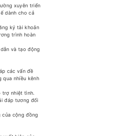
hường xuyên triển
kế dành cho cả
ng ký tài khoản
ương trình hoàn
 dẫn và tạo động
áp các vấn đề
ng qua nhiều kênh
rợ nhiệt tình.
ải đáp tương đối
g của cộng đồng