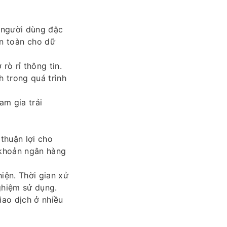
u người dùng đặc
n toàn cho dữ
ò rỉ thông tin.
 trong quá trình
am gia trải
thuận lợi cho
 khoản ngân hàng
hiện. Thời gian xử
ghiệm sử dụng.
iao dịch ở nhiều