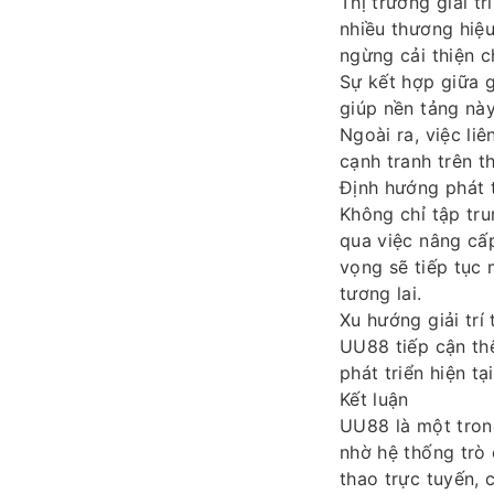
Thị trường giải t
nhiều thương hiệ
ngừng cải thiện c
Sự kết hợp giữa g
giúp nền tảng này
Ngoài ra, việc li
cạnh tranh trên th
Định hướng phát t
Không chỉ tập tru
qua việc nâng cấ
vọng sẽ tiếp tục 
tương lai.
Xu hướng giải trí
UU88 tiếp cận thê
phát triển hiện t
Kết luận
UU88 là một tron
nhờ hệ thống trò c
thao trực tuyến, 