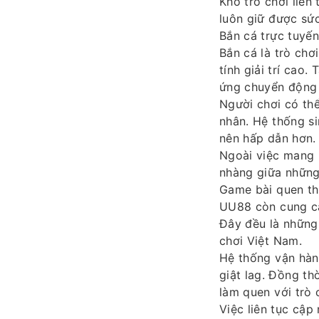
Kho trò chơi liê
luôn giữ được sức
Bắn cá trực tuyến 
Bắn cá là trò chơ
tính giải trí cao
ứng chuyển động 
Người chơi có th
nhân. Hệ thống si
nên hấp dẫn hơn.
Ngoài việc mang l
nhàng giữa những
Game bài quen th
UU88 còn cung cấp
Đây đều là những
chơi Việt Nam.
Hệ thống vận hành
giật lag. Đồng th
làm quen với trò 
Việc liên tục cậ