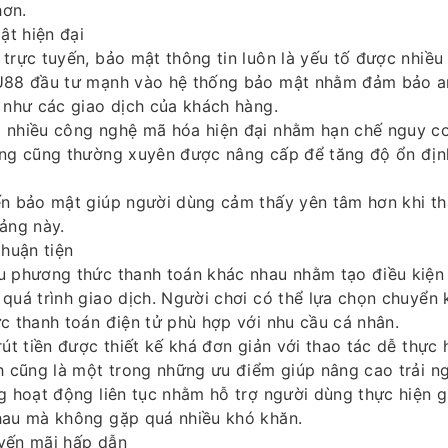
hơn.
t hiện đại
trực tuyến, bảo mật thông tin luôn là yếu tố được nhiề
U88 đầu tư mạnh vào hệ thống bảo mật nhằm đảm bảo a
 như các giao dịch của khách hàng.
 nhiều công nghệ mã hóa hiện đại nhằm hạn chế nguy cơ r
ống cũng thường xuyên được nâng cấp để tăng độ ổn định
ến bảo mật giúp người dùng cảm thấy yên tâm hơn khi th
ảng này.
thuận tiện
u phương thức thanh toán khác nhau nhằm tạo điều kiện 
 quá trình giao dịch. Người chơi có thể lựa chọn chuyển
c thanh toán điện tử phù hợp với nhu cầu cá nhân.
rút tiền được thiết kế khá đơn giản với thao tác dễ thực 
nh cũng là một trong những ưu điểm giúp nâng cao trải n
g hoạt động liên tục nhằm hỗ trợ người dùng thực hiện g
hau mà không gặp quá nhiều khó khăn.
yến mãi hấp dẫn