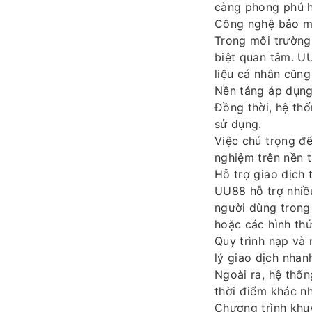
càng phong phú 
Công nghệ bảo mậ
Trong môi trường 
biệt quan tâm. U
liệu cá nhân cũng
Nền tảng áp dụng
Đồng thời, hệ th
sử dụng.
Việc chú trọng đ
nghiệm trên nền t
Hỗ trợ giao dịch 
UU88 hỗ trợ nhiề
người dùng trong
hoặc các hình thứ
Quy trình nạp và 
lý giao dịch nha
Ngoài ra, hệ thốn
thời điểm khác n
Chương trình khu