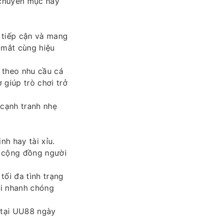
 chuyên mục này
ễ tiếp cận và mang
t mắt cùng hiệu
 theo nhu cầu cá
 giúp trò chơi trở
 cạnh tranh nhẹ
nh hay tài xỉu.
ừ cộng đồng người
tối đa tình trạng
ới nhanh chóng
 tại UU88 ngày