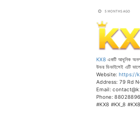
5 MONTHS AGO
KX8
একটি আধুনিক অনলাই
উভয় ডিভাইসেই এটি ভা
Website:
https://
Address: 79 Rd N
Email: contact@k
Phone: 8802889
#KX8 #KX_8 #KX8OR