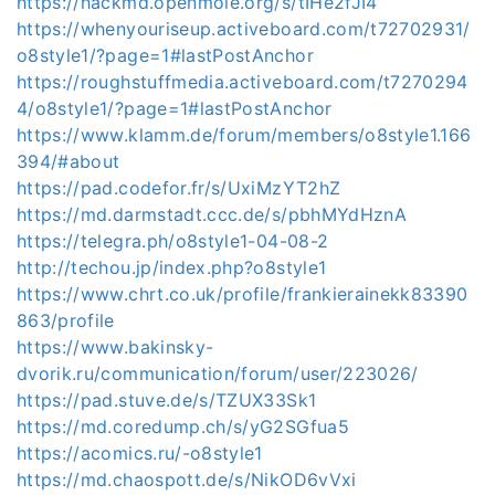
https://hackmd.openmole.org/s/tIHe2fJI4
https://whenyouriseup.activeboard.com/t72702931/
o8style1/?page=1#lastPostAnchor
https://roughstuffmedia.activeboard.com/t7270294
4/o8style1/?page=1#lastPostAnchor
https://www.klamm.de/forum/members/o8style1.166
394/#about
https://pad.codefor.fr/s/UxiMzYT2hZ
https://md.darmstadt.ccc.de/s/pbhMYdHznA
https://telegra.ph/o8style1-04-08-2
http://techou.jp/index.php?o8style1
https://www.chrt.co.uk/profile/frankierainekk83390
863/profile
https://www.bakinsky-
dvorik.ru/communication/forum/user/223026/
https://pad.stuve.de/s/TZUX33Sk1
https://md.coredump.ch/s/yG2SGfua5
https://acomics.ru/-o8style1
https://md.chaospott.de/s/NikOD6vVxi