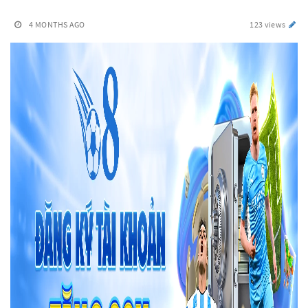
4 MONTHS AGO
123 views