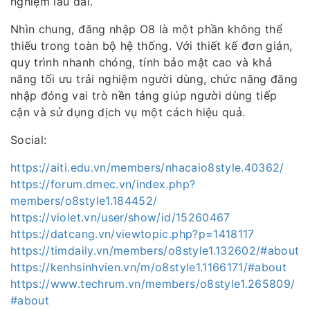
nghiệm lâu dài.
Nhìn chung, đăng nhập O8 là một phần không thể
thiếu trong toàn bộ hệ thống. Với thiết kế đơn giản,
quy trình nhanh chóng, tính bảo mật cao và khả
năng tối ưu trải nghiệm người dùng, chức năng đăng
nhập đóng vai trò nền tảng giúp người dùng tiếp
cận và sử dụng dịch vụ một cách hiệu quả.
Social:
https://aiti.edu.vn/members/nhacaio8style.40362/
https://forum.dmec.vn/index.php?
members/o8style1.184452/
https://violet.vn/user/show/id/15260467
https://datcang.vn/viewtopic.php?p=1418117
https://timdaily.vn/members/o8style1.132602/#about
https://kenhsinhvien.vn/m/o8style1.1166171/#about
https://www.techrum.vn/members/o8style1.265809/
#about