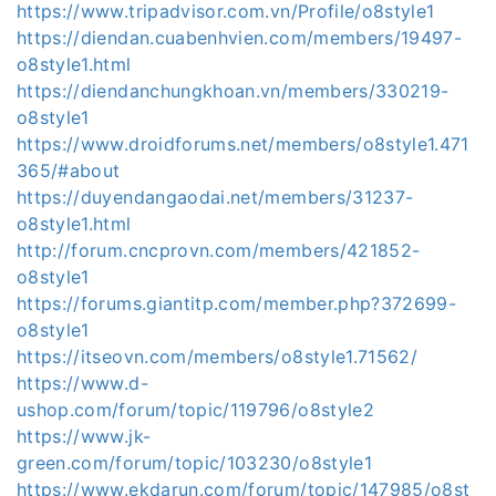
https://www.tripadvisor.com.vn/Profile/o8style1
https://diendan.cuabenhvien.com/members/19497-
o8style1.html
https://diendanchungkhoan.vn/members/330219-
o8style1
https://www.droidforums.net/members/o8style1.471
365/#about
https://duyendangaodai.net/members/31237-
o8style1.html
http://forum.cncprovn.com/members/421852-
o8style1
https://forums.giantitp.com/member.php?372699-
o8style1
https://itseovn.com/members/o8style1.71562/
https://www.d-
ushop.com/forum/topic/119796/o8style2
https://www.jk-
green.com/forum/topic/103230/o8style1
https://www.ekdarun.com/forum/topic/147985/o8st