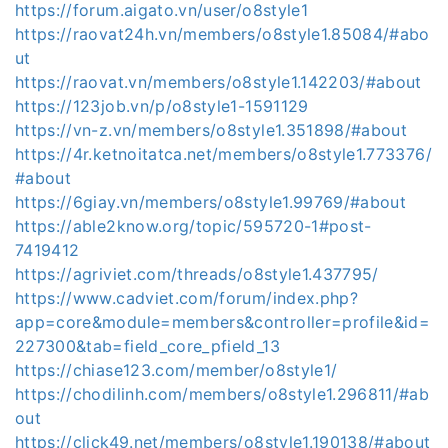
https://forum.aigato.vn/user/o8style1
https://raovat24h.vn/members/o8style1.85084/#abo
ut
https://raovat.vn/members/o8style1.142203/#about
https://123job.vn/p/o8style1-1591129
https://vn-z.vn/members/o8style1.351898/#about
https://4r.ketnoitatca.net/members/o8style1.773376/
#about
https://6giay.vn/members/o8style1.99769/#about
https://able2know.org/topic/595720-1#post-
7419412
https://agriviet.com/threads/o8style1.437795/
https://www.cadviet.com/forum/index.php?
app=core&module=members&controller=profile&id=
227300&tab=field_core_pfield_13
https://chiase123.com/member/o8style1/
https://chodilinh.com/members/o8style1.296811/#ab
out
https://click49.net/members/o8style1.190138/#about