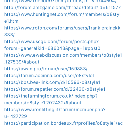
https://www.friend007.com/forums/thread/44604/
http://forum.amzgame.com/thread/detail?id=611577
https://www.huntingnet.com/forum/members/o8styl
e1.html
https://www.roton.com/forums/users/frankierainekk
833/
https://www.uscgq.com/forum/posts.php?
forum=general&id=686043&page=1#post0
https://www.ewebdiscussion.com/members/o8style1
.127539/#about
https://awan.pro/forum/user/159883/
https://forum.aceinna.com/user/o8style1
https://bbs.bee-link.com/d/10596-o8style1
https://forum.repetier.com/d/22460-o8style1
https://thefarmingforum.co.uk/index.php?
members/o8style1.202432/#about
https://www.ironlifting.it/forum/member.php?
u=427729
https://participation.bordeaux.fr/profiles/o8style1/ac