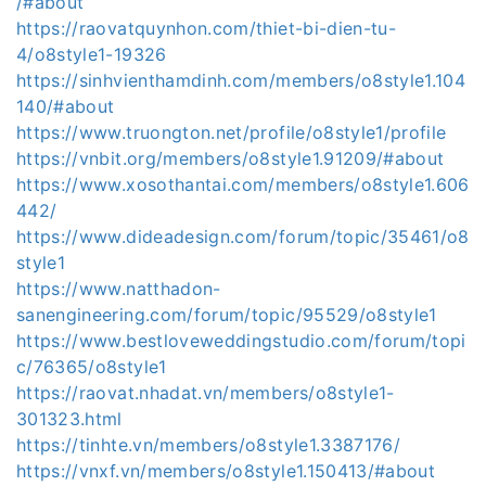
/#about
https://raovatquynhon.com/thiet-bi-dien-tu-
4/o8style1-19326
https://sinhvienthamdinh.com/members/o8style1.104
140/#about
https://www.truongton.net/profile/o8style1/profile
https://vnbit.org/members/o8style1.91209/#about
https://www.xosothantai.com/members/o8style1.606
442/
https://www.dideadesign.com/forum/topic/35461/o8
style1
https://www.natthadon-
sanengineering.com/forum/topic/95529/o8style1
https://www.bestloveweddingstudio.com/forum/topi
c/76365/o8style1
https://raovat.nhadat.vn/members/o8style1-
301323.html
https://tinhte.vn/members/o8style1.3387176/
https://vnxf.vn/members/o8style1.150413/#about