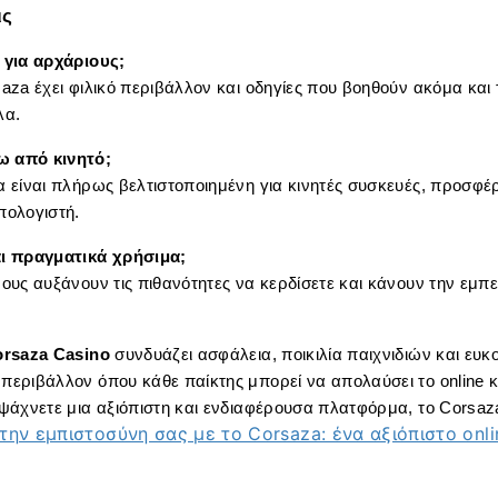
ις
 για αρχάριους;
aza έχει φιλικό περιβάλλον και οδηγίες που βοηθούν ακόμα και 
λα.
ω από κινητό;
α είναι πλήρως βελτιστοποιημένη για κινητές συσκευές, προσφέρ
πολογιστή.
αι πραγματικά χρήσιμα;
ους αυξάνουν τις πιθανότητες να κερδίσετε και κάνουν την εμπε
rsaza Casino
συνδυάζει ασφάλεια, ποικιλία παιχνιδιών και ευκ
περιβάλλον όπου κάθε παίκτης μπορεί να απολαύσει το online κ
ψάχνετε μια αξιόπιστη και ενδιαφέρουσα πλατφόρμα, το Corsaza 
την εμπιστοσύνη σας με το Corsaza: ένα αξιόπιστο onli