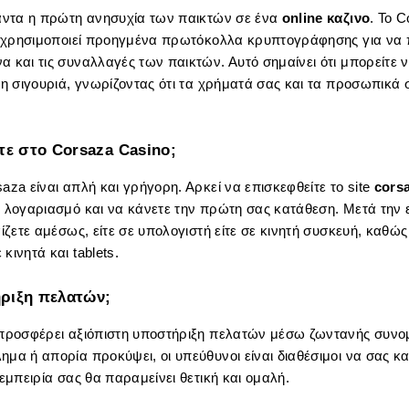
άντα η πρώτη ανησυχία των παικτών σε ένα
online καζινο
. Το C
ι χρησιμοποιεί προηγμένα πρωτόκολλα κρυπτογράφησης για να 
 και τις συναλλαγές των παικτών. Αυτό σημαίνει ότι μπορείτε 
τη σιγουριά, γνωρίζοντας ότι τα χρήματά σας και τα προσωπικά 
τε στο Corsaza Casino;
za είναι απλή και γρήγορη. Αρκεί να επισκεφθείτε το site
cors
 λογαριασμό και να κάνετε την πρώτη σας κατάθεση. Μετά την 
ίζετε αμέσως, είτε σε υπολογιστή είτε σε κινητή συσκευή, καθώ
ινητά και tablets.
ριξη πελατών;
προσφέρει αξιόπιστη υποστήριξη πελατών μέσω ζωντανής συνομι
μα ή απορία προκύψει, οι υπεύθυνοι είναι διαθέσιμοι να σας κ
εμπειρία σας θα παραμείνει θετική και ομαλή.