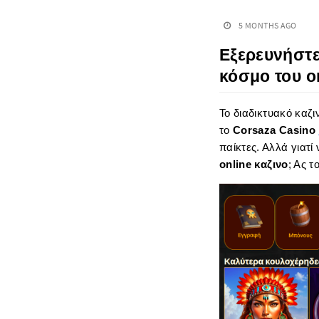
5 MONTHS AGO
Εξερευνήστε
κόσμο του on
Το διαδικτυακό καζι
το
Corsaza Casino
παίκτες. Αλλά γιατί 
online καζινο
; Ας 