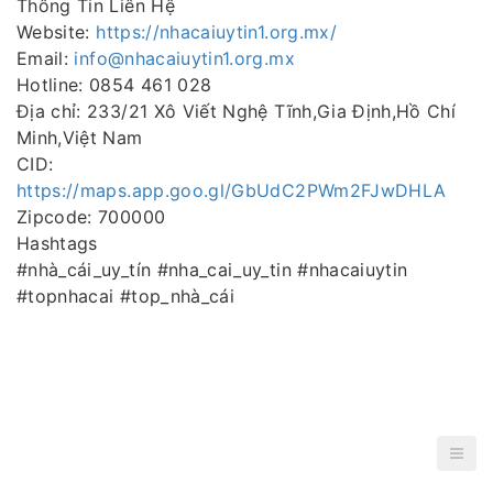
Thông Tin Liên Hệ
Website:
https://nhacaiuytin1.org.mx/
Email:
info@nhacaiuytin1.org.mx
Hotline: 0854 461 028
Địa chỉ: 233/21 Xô Viết Nghệ Tĩnh,Gia Định,Hồ Chí
Minh,Việt Nam
CID:
https://maps.app.goo.gl/GbUdC2PWm2FJwDHLA
Zipcode: 700000
Hashtags
#nhà_cái_uy_tín #nha_cai_uy_tin #nhacaiuytin
#topnhacai #top_nhà_cái