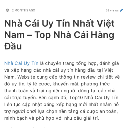
2 MONTHS AGO
61 views
Nhà Cái Uy Tín Nhất Việt
Nam – Top Nhà Cái Hàng
Đầu
Nhà Cái Uy Tín
là chuyên trang tổng hợp, đánh giá
và xếp hạng các nhà cái uy tín hàng đầu tại Việt
Nam. Website cung cấp thông tin review chi tiết về
độ uy tín, tỷ lệ cược, khuyến mãi, phương thức
thanh toán và trải nghiệm người dùng tại các nhà
cái trực tuyến. Bên cạnh đó, Top10 Nhà Cái Uy Tín
liên tục cập nhật bảng xếp hạng mới nhất nhằm hỗ
trợ người chơi lựa chọn nền tảng cá cược an toàn,
minh bạch và phù hợp với nhu cầu giải trí.