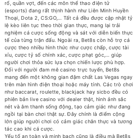
rổ, quần vợt, đến các môn thể thao điện tử
(esports) đang rất thịnh hành như Liên Minh Huyền
Thoại, Dota 2, CS:GO,… Tất cả đều được cập nhật tỷ
lệ kèo liên tục theo thời gian thực, mang lại trải
nghiệm cá cược sống động và sát với diễn biến thực
tế của từng trận đấu. Ngoài ra, Bet8s còn hỗ trợ cá
cược theo nhiều hình thức như cược chấp, cược tài
xỉu, cược tỷ số chính xác, cược phạt góc,… giúp
người chơi thỏa sức lựa chọn chiến lược phù hợp.
Đối với người đam mê casino trực tuyến, Bet8s
mang đến một không gian đậm chất Las Vegas ngay
trên màn hình điện thoại hoặc máy tính. Các trò chơi
như baccarat, roulette, blackjack hay sicbo đều có
phiên bản live casino với dealer thật, hình ảnh sắc
nét và âm thanh sống động, tạo cảm giác như đang
ngồi tại bàn chơi thật sự. Đây chính là điểm cộng
lớn giúp người chơi có cảm giác chân thực và tương
tác cao khi cá cược.
Yếu tố an toàn và minh bạch cũng là điều mà Bet8s