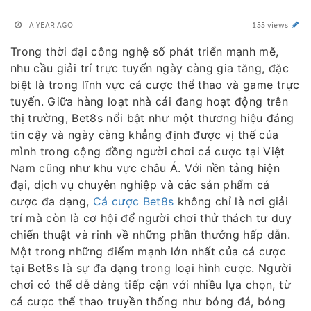
A YEAR AGO
155 views
Trong thời đại công nghệ số phát triển mạnh mẽ,
nhu cầu giải trí trực tuyến ngày càng gia tăng, đặc
biệt là trong lĩnh vực cá cược thể thao và game trực
tuyến. Giữa hàng loạt nhà cái đang hoạt động trên
thị trường, Bet8s nổi bật như một thương hiệu đáng
tin cậy và ngày càng khẳng định được vị thế của
mình trong cộng đồng người chơi cá cược tại Việt
Nam cũng như khu vực châu Á. Với nền tảng hiện
đại, dịch vụ chuyên nghiệp và các sản phẩm cá
cược đa dạng,
Cá cược Bet8s
không chỉ là nơi giải
trí mà còn là cơ hội để người chơi thử thách tư duy
chiến thuật và rinh về những phần thưởng hấp dẫn.
Một trong những điểm mạnh lớn nhất của cá cược
tại Bet8s là sự đa dạng trong loại hình cược. Người
chơi có thể dễ dàng tiếp cận với nhiều lựa chọn, từ
cá cược thể thao truyền thống như bóng đá, bóng