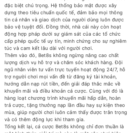
đặc biệt chú trọng. Hệ thống bảo mật được xây
dựng theo tiêu chuẩn quốc tế, đảm bảo mọi thông
tin cá nhân và giao dịch của người dùng luôn được
bảo vệ tuyệt đối. Đồng thời, nhà cái này còn hoạt
động hợp pháp dưới sự giám sát của các tổ chức
cấp phép quốc tế uy tín, minh chứng cho sự nghiêm
túc và cam kết lâu dài với người chơi.
Thêm vào đó, Bet8s không ngừng nâng cao chất
lượng dịch vụ hỗ trợ và chăm sóc khách hàng. Đội
ngũ nhân viên tư vấn trực tuyến hoạt động 24/7, hỗ
trợ người chơi mọi vấn đề từ đăng ký tài khoản,
hướng dẫn nạp rút tiền, đến giải đáp thắc mắc về
khuyến mãi và điều khoản cá cược. Cùng với đó là
hàng loạt chương trình khuyến mãi hấp dẫn, hoàn
trả cược, tặng thưởng nạp lần đầu hay sự kiện theo
mùa, giúp người chơi luôn cảm thấy được trân trọng
và có thêm động lực khi tham gia.
Tổng kết lại, cá cược Bet8s không chỉ đơn thuần là