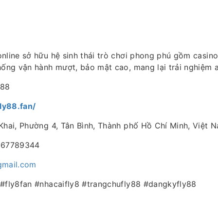
online sở hữu hệ sinh thái trò chơi phong phú gồm casino
hống vận hành mượt, bảo mật cao, mang lại trải nghiệm a
Y88
fly88.fan/
Khai, Phường 4, Tân Bình, Thành phố Hồ Chí Minh, Việt 
0867789344
gmail.com
 #fly8fan #nhacaifly8 #trangchufly88 #dangkyfly88