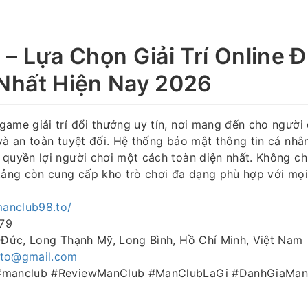
– Lựa Chọn Giải Trí Online 
Nhất Hiện Nay 2026
game giải trí đổi thưởng uy tín, nơi mang đến cho người
và an toàn tuyệt đối. Hệ thống bảo mật thông tin cá nhân
quyền lợi người chơi một cách toàn diện nhất. Không chỉ
tảng còn cung cấp kho trò chơi đa dạng phù hợp với mọi
manclub98.to/
79
t Đức, Long Thạnh Mỹ, Long Bình, Hồ Chí Minh, Việt Nam
to@gmail.com
#manclub #ReviewManClub #ManClubLaGi #DanhGiaMan