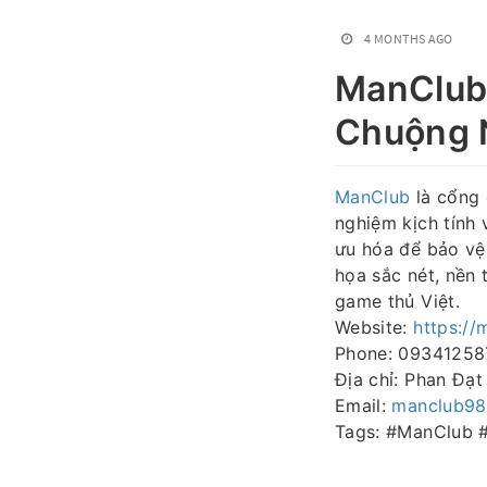
4 MONTHS AGO
ManClub 
Chuộng 
ManClub
là cổng 
nghiệm kịch tính 
ưu hóa để bảo vệ 
họa sắc nét, nền 
game thủ Việt.
Website:
https://
Phone: 09341258
Địa chỉ: Phan Đạ
Email:
manclub98
Tags: #ManClub 