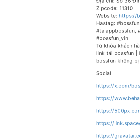
Địa chỉ: Số 36 Đ
Zipcode: 11310
Website:
https://
Hastag: #bossfun
#taiappbossfun, 
#bossfun_vin
Từ khóa khách hàn
link tải bossfun |
bossfun không bị
Social
https://x.com/bos
https://www.beha
https://500px.co
https://link.spac
https://gravatar.