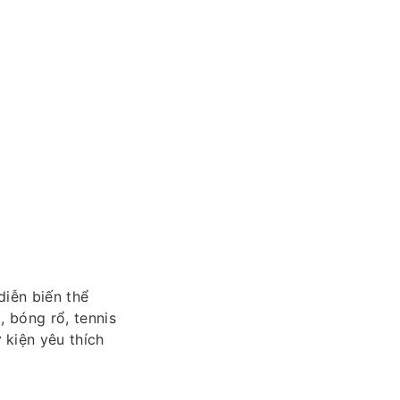
diễn biến thể
, bóng rổ, tennis
 kiện yêu thích