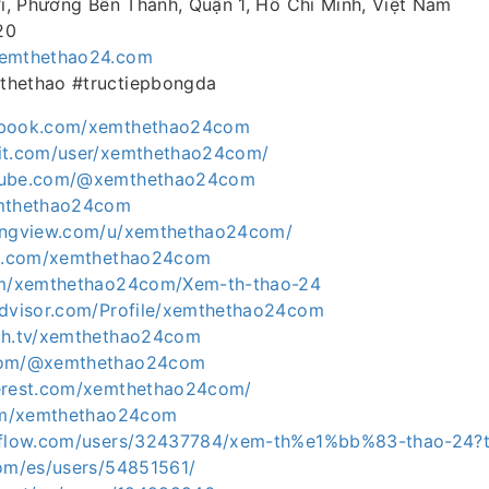
ợi, Phường Bến Thành, Quận 1, Hồ Chí Minh, Việt Nam
20
emthethao24.com
thethao #tructiepbongda
ebook.com/xemthethao24com
dit.com/user/xemthethao24com/
utube.com/@xemthethao24com
emthethao24com
dingview.com/u/xemthethao24com/
its.com/xemthethao24com
com/xemthethao24com/Xem-th-thao-24
advisor.com/Profile/xemthethao24com
tch.tv/xemthethao24com
.com/@xemthethao24com
terest.com/xemthethao24com/
com/xemthethao24com
erflow.com/users/32437784/xem-th%e1%bb%83-thao-24?t
com/es/users/54851561/