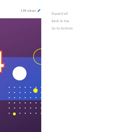
139 views
Expand all
Back to top
Go to bottom