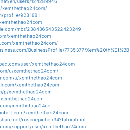
v.net/en/users/124289946
me/xemthethao24com/
m/profile/9281881
m/xemthethao24com
zle.com/mbr/238436543522423249
r.com/xemthethao24com
xd.com/xemthethao24com/
llbusiness.com/BusinessProfile/7735377/Xem%20th%E1
tpad.com/user/xemthethao24com
e.com/u/xemthethao24com/
ker.com/u/xemthethao24com
blr.com/xemthethao24com
om/p/xemthethao24com
om/xemthethao24com
b.com/xemthethao24co
iantart.com/xemthethao24com
eshare.net/roscoepichon34?tab=about
r.com/support/user/xemthethao24com