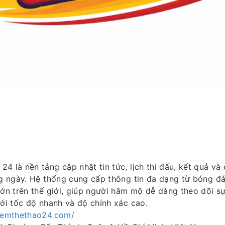
24 là nền tảng cập nhật tin tức, lịch thi đấu, kết quả và 
ng ngày. Hệ thống cung cấp thông tin đa dạng từ bóng đá
lớn trên thế giới, giúp người hâm mộ dễ dàng theo dõi sự
với tốc độ nhanh và độ chính xác cao.
/xemthethao24.com/