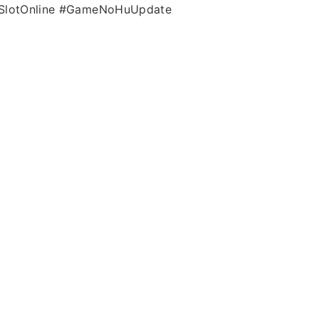
SlotOnline #GameNoHuUpdate