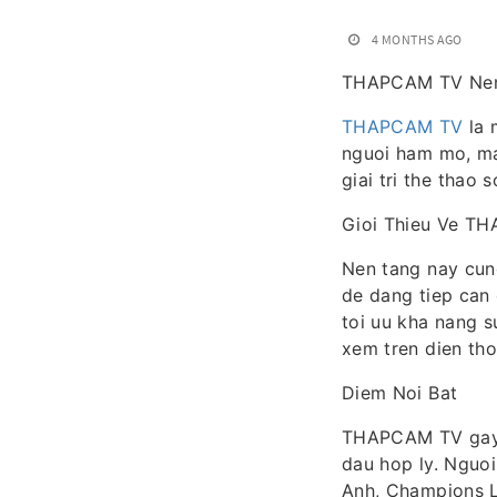
4 MONTHS AGO
THAPCAM TV Nen
THAPCAM TV
la 
nguoi ham mo, man
giai tri the thao s
Gioi Thieu Ve T
Nen tang nay cung
de dang tiep can
toi uu kha nang s
xem tren dien tho
Diem Noi Bat
THAPCAM TV gay a
dau hop ly. Nguo
Anh, Champions L