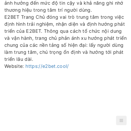
ảnh hưởng đến mức độ tin cậy và khả năng ghi nhớ
thương hiệu trong tâm trí người dùng.
E2BET Trang Chủ đóng vai trò trung tâm trong việc
định hình trải nghiệm, nhận diện và định hướng phát
triển của E2BET. Thông qua cách tổ chức nội dung
và vận hành, trang chủ phản ánh xu hướng phát triển
chung của các nền tảng số hiện đại: lấy người dùng
làm trung tâm, chú trọng ổn định và hướng tới phát
triển lâu dài.
Website:
https://e2bet.cool/